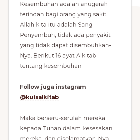
Kesembuhan adalah anugerah
terindah bagi orang yang sakit.
Allah kita itu adalah Sang
Penyembuh, tidak ada penyakit
yang tidak dapat disembuhkan-
Nya. Berikut 16 ayat Alkitab
tentang kesembuhan.
Follow juga instagram
@kuisalkitab
Maka berseru-serulah mereka
kepada Tuhan dalam kesesakan
mereka, dan diselamatkan-Nya