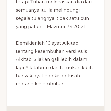
tetapi Tuhan melepaskan dia dari
semuanya itu; Ia melindungi
segala tulangnya, tidak satu pun
yang patah. – Mazmur 34:20‭-‬21
Demikianlah 16 ayat Alkitab
tentang kesembuhan versi Kuis
Alkitab. Silakan gali lebih dalam
lagi Alkitabmu dan temukan lebih
banyak ayat dan kisah-kisah
tentang kesembuhan.