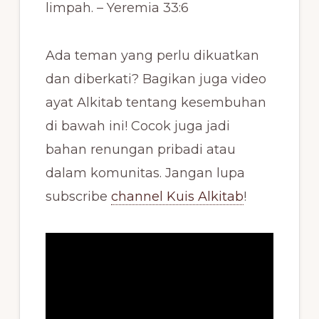
limpah. – Yeremia 33:6
Ada teman yang perlu dikuatkan
dan diberkati? Bagikan juga video
ayat Alkitab tentang kesembuhan
di bawah ini! Cocok juga jadi
bahan renungan pribadi atau
dalam komunitas. Jangan lupa
subscribe
channel Kuis Alkitab
!