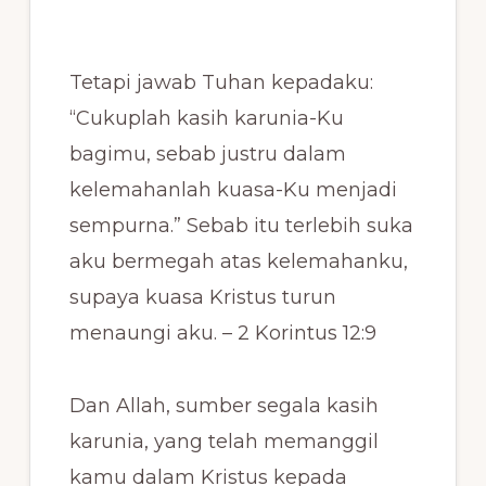
Tetapi jawab Tuhan kepadaku:
“Cukuplah kasih karunia-Ku
bagimu, sebab justru dalam
kelemahanlah kuasa-Ku menjadi
sempurna.” Sebab itu terlebih suka
aku bermegah atas kelemahanku,
supaya kuasa Kristus turun
menaungi aku. – 2 Korintus 12:9
Dan Allah, sumber segala kasih
karunia, yang telah memanggil
kamu dalam Kristus kepada