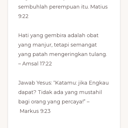
sembuhlah perempuan itu. Matius
9:22
Hati yang gembira adalah obat
yang manjur, tetapi semangat
yang patah mengeringkan tulang.
– Amsal 17:22
Jawab Yesus: “Katamu: jika Engkau
dapat? Tidak ada yang mustahil
bagi orang yang percaya!” –
Markus 9:23