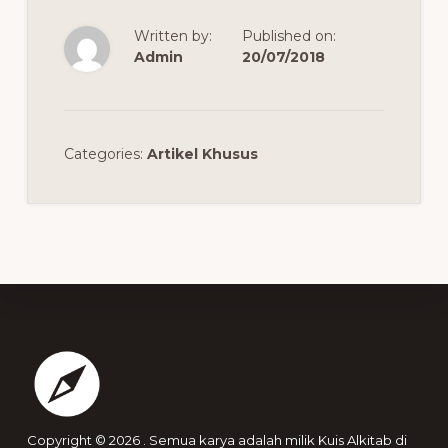
Written by:
Published on:
Admin
20/07/2018
Categories:
Artikel Khusus
Footer
Copyright © 2026 . Semua karya adalah milik Kuis Alkitab di