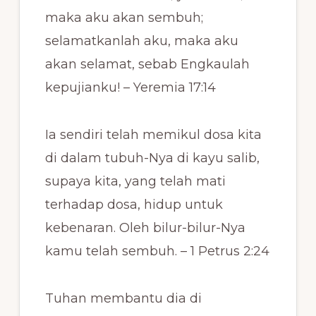
maka aku akan sembuh;
selamatkanlah aku, maka aku
akan selamat, sebab Engkaulah
kepujianku! – Yeremia 17:14
Ia sendiri telah memikul dosa kita
di dalam tubuh-Nya di kayu salib,
supaya kita, yang telah mati
terhadap dosa, hidup untuk
kebenaran. Oleh bilur-bilur-Nya
kamu telah sembuh. – 1 Petrus 2:24
Tuhan membantu dia di