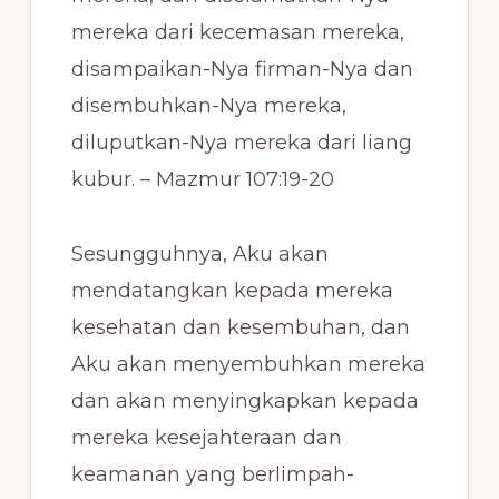
mereka dari kecemasan mereka,
disampaikan-Nya firman-Nya dan
disembuhkan-Nya mereka,
diluputkan-Nya mereka dari liang
kubur. – Mazmur 107:19‭-‬20
Sesungguhnya, Aku akan
mendatangkan kepada mereka
kesehatan dan kesembuhan, dan
Aku akan menyembuhkan mereka
dan akan menyingkapkan kepada
mereka kesejahteraan dan
keamanan yang berlimpah-