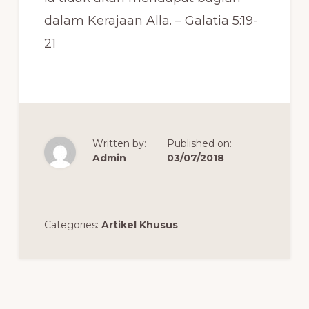
dalam Kerajaan Alla. – Galatia 5:19-
21
Written by:
Published on:
Admin
03/07/2018
Categories:
Artikel Khusus