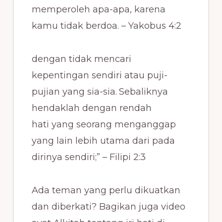
memperoleh apa-apa, karena
kamu tidak berdoa. – Yakobus 4:2
dengan tidak mencari
kepentingan sendiri atau puji-
pujian yang sia-sia.
Sebaliknya
hendaklah dengan rendah
hati yang seorang menganggap
yang lain lebih utama dari pada
dirinya sendiri;” – Filipi 2:3
Ada teman yang perlu dikuatkan
dan diberkati? Bagikan juga video