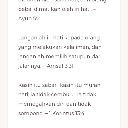
bebal
dimatikan oleh iri hati. –
Ayub 5:2
Janganlah iri hati
kepada orang
yang melakukan kelaliman, dan
janganlah memilih satupun dari
jalannya, – Amsal 3:31
Kasih itu sabar
; kasih itu murah
hati; ia tidak cemburu. Ia tidak
memegahkan diri dan tidak
sombong. – 1 Korintus 13:4