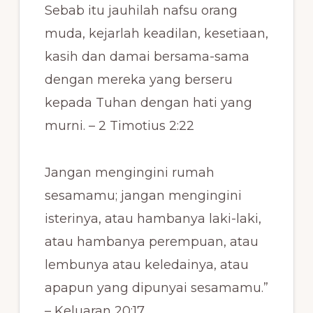
Sebab itu jauhilah nafsu orang
muda, kejarlah keadilan, kesetiaan,
kasih dan damai bersama-sama
dengan mereka yang berseru
kepada Tuhan dengan hati yang
murni. – 2 Timotius 2:22
Jangan mengingini rumah
sesamamu; jangan mengingini
isterinya, atau hambanya laki-laki,
atau hambanya perempuan, atau
lembunya atau keledainya, atau
apapun yang dipunyai sesamamu.”
– Keluaran 20:17