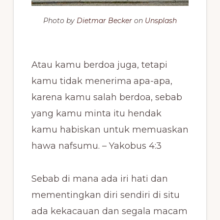
Photo by
Dietmar Becker
on
Unsplash
Atau kamu berdoa juga, tetapi
kamu tidak menerima
apa-apa,
karena kamu salah berdoa, sebab
yang kamu minta itu hendak
kamu habiskan untuk memuaskan
hawa nafsumu. – Yakobus 4:3
Sebab di mana ada iri hati dan
mementingkan diri sendiri di situ
ada kekacauan dan segala macam