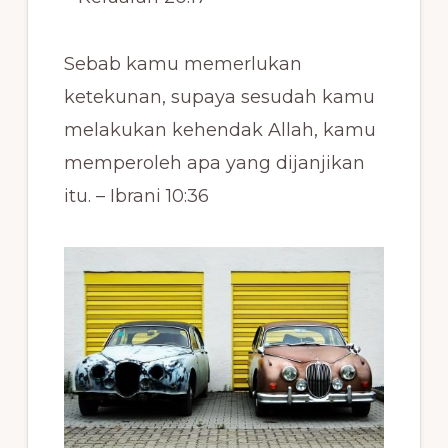
Sebab kamu memerlukan
ketekunan, supaya sesudah kamu
melakukan kehendak Allah, kamu
memperoleh apa yang dijanjikan
itu. – Ibrani 10:36