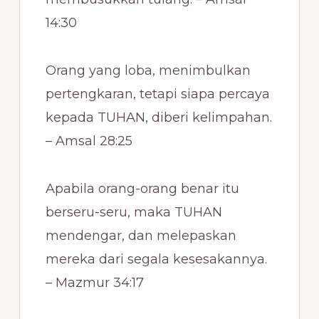
14:30
Orang yang loba, menimbulkan
pertengkaran, tetapi siapa percaya
kepada TUHAN, diberi kelimpahan.
– Amsal 28:25
Apabila orang-orang benar itu
berseru-seru, maka TUHAN
mendengar, dan melepaskan
mereka dari segala kesesakannya.
– Mazmur 34:17