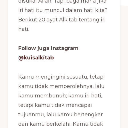
disukai Allah. Tapi bagaimana jika
iri hati itu muncul dalam hati kita?
Berikut 20 ayat Alkitab tentang iri
hati.
Follow juga instagram
@kuisalkitab
Kamu mengingini sesuatu, tetapi
kamu tidak memperolehnya, lalu
kamu membunuh; kamu iri hati,
tetapi kamu tidak mencapai
tujuanmu, lalu kamu bertengkar
dan kamu berkelahi. Kamu tidak