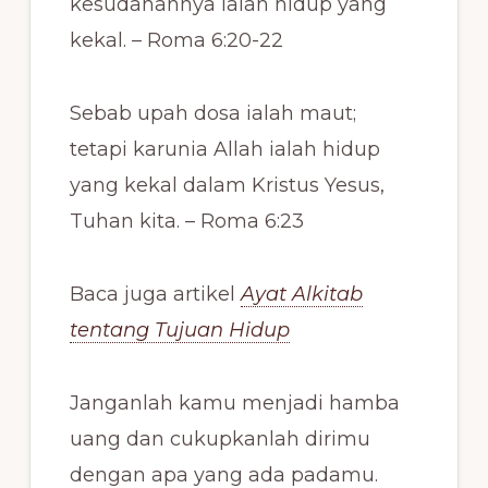
kesudahannya ialah hidup yang
kekal. – Roma 6:20-22
Sebab upah dosa ialah maut;
tetapi karunia Allah ialah hidup
yang kekal dalam Kristus Yesus,
Tuhan kita. – Roma 6:23
Baca juga artikel
Ayat Alkitab
tentang Tujuan Hidup
Janganlah kamu menjadi hamba
uang dan cukupkanlah dirimu
dengan apa yang ada padamu.