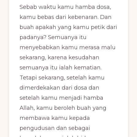
Sebab waktu kamu hamba dosa,
kamu bebas dari kebenaran. Dan
buah apakah yang kamu petik dari
padanya? Semuanya itu
menyebabkan kamu merasa malu
sekarang, karena kesudahan
semuanya itu ialah kematian.
Tetapi sekarang, setelah kamu
dimerdekakan dari dosa dan
setelah kamu menjadi hamba
Allah, kamu beroleh buah yang
membawa kamu kepada
pengudusan dan sebagai