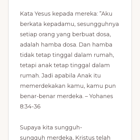
Kata Yesus kepada mereka: ”Aku
berkata kepadamu, sesungguhnya
setiap orang yang berbuat dosa,
adalah hamba dosa. Dan hamba
tidak tetap tinggal dalam rumah,
tetapi anak tetap tinggal dalam
rumah. Jadi apabila Anak itu
memerdekakan kamu, kamu pun
benar-benar merdeka. – Yohanes
8:34-36
Supaya kita sungguh-
sungguh merdeka, Kristus telah