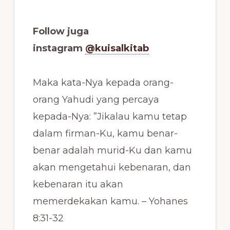
Follow juga
instagram
@kuisalkitab
Maka kata-Nya kepada orang-
orang Yahudi yang percaya
kepada-Nya: ”Jikalau kamu tetap
dalam firman-Ku, kamu benar-
benar adalah murid-Ku dan kamu
akan mengetahui kebenaran, dan
kebenaran itu akan
memerdekakan kamu. – Yohanes
8:31-32