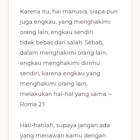
Karena itu, hai manusia, siapa pun
juga engkau, yang menghakimi
orang lain, engkau sendiri
tidak bebas dari salah. Sebab,
dalam menghakimi orang lain,
engkau menghakimi dirimu
sendiri, karena engkau yang
menghakimi orang lain,
melakukan hal-hal yang sama. –
Roma 2:1
Hati-hatilah, supaya jangan ada
yang menawan kamu dengan