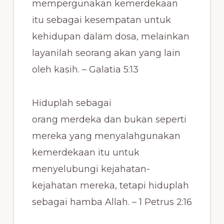
mempergunakan kemerdekaan
itu sebagai kesempatan untuk
kehidupan dalam dosa, melainkan
layanilah seorang akan yang lain
oleh kasih. – Galatia 5:13
Hiduplah sebagai
orang merdeka dan bukan seperti
mereka yang menyalahgunakan
kemerdekaan itu untuk
menyelubungi kejahatan-
kejahatan mereka, tetapi hiduplah
sebagai hamba Allah. – 1 Petrus 2:16