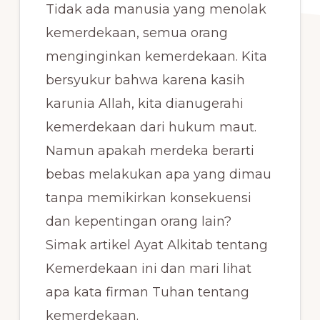
Tidak ada manusia yang menolak
kemerdekaan, semua orang
menginginkan kemerdekaan. Kita
bersyukur bahwa karena kasih
karunia Allah, kita dianugerahi
kemerdekaan dari hukum maut.
Namun apakah merdeka berarti
bebas melakukan apa yang dimau
tanpa memikirkan konsekuensi
dan kepentingan orang lain?
Simak artikel Ayat Alkitab tentang
Kemerdekaan ini dan mari lihat
apa kata firman Tuhan tentang
kemerdekaan.