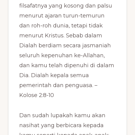
filsafatnya yang kosong dan palsu
menurut ajaran turun-temurun
dan roh-roh dunia, tetapi tidak
menurut Kristus. Sebab dalam
Dialah berdiam secara jasmaniah
seluruh kepenuhan ke-Allahan,
dan kamu telah dipenuhi di dalam
Dia. Dialah kepala semua
pemerintah dan penguasa. –
Kolose 2:8-10
Dan sudah lupakah kamu akan
nasihat yang berbicara kepada