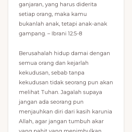
ganjaran, yang harus diderita
setiap orang, maka kamu
bukanlah anak, tetapi anak-anak
gampang. – Ibrani 12:5-8
Berusahalah hidup damai dengan
semua orang dan kejarlah
kekudusan, sebab tanpa
kekudusan tidak seorang pun akan
melihat Tuhan. Jagalah supaya
jangan ada seorang pun
menjauhkan diri dari kasih karunia
Allah, agar jangan tumbuh akar
yang pahit yang menimbulkan