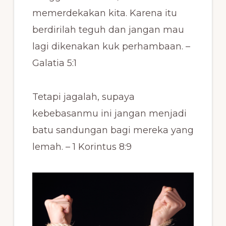
memerdekakan kita. Karena itu
berdirilah teguh dan jangan mau
lagi dikenakan kuk perhambaan. –
Galatia 5:1
Tetapi jagalah, supaya
kebebasanmu ini jangan menjadi
batu sandungan bagi mereka yang
lemah. – 1 Korintus 8:9