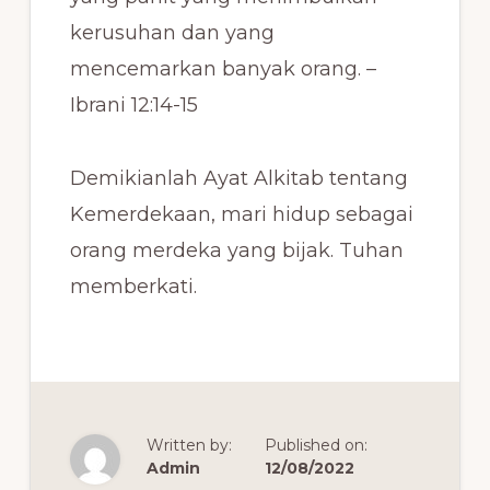
kerusuhan dan yang
mencemarkan banyak orang. –
Ibrani 12:14-15
Demikianlah Ayat Alkitab tentang
Kemerdekaan, mari hidup sebagai
orang merdeka yang bijak. Tuhan
memberkati.
Written by:
Published on:
Admin
12/08/2022