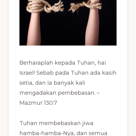
Berharaplah kepada Tuhan, hai
Israel! Sebab pada Tuhan ada kasih
setia, dan Ia banyak kali
mengadakan pembebasan. –
Mazmur 130:7
Tuhan membebaskan jiwa
hamba-hamba-Nya, dan semua