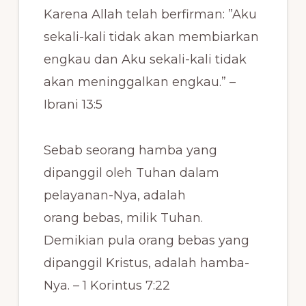
Karena Allah telah berfirman: ”Aku
sekali-kali tidak akan membiarkan
engkau dan Aku sekali-kali tidak
akan meninggalkan engkau.” –
Ibrani 13:5
Sebab seorang hamba yang
dipanggil oleh Tuhan dalam
pelayanan-Nya, adalah
orang bebas, milik Tuhan.
Demikian pula orang bebas yang
dipanggil Kristus, adalah hamba-
Nya. – 1 Korintus 7:22