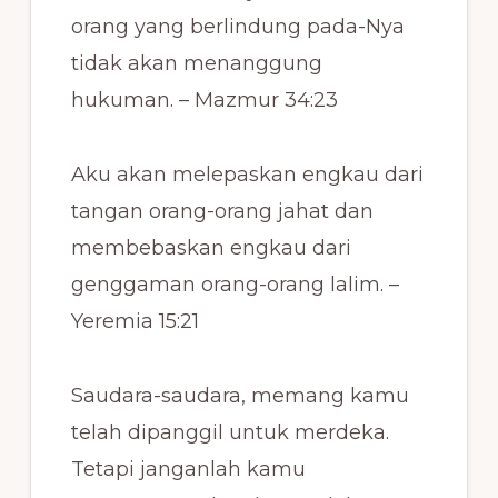
orang yang berlindung pada-Nya
tidak akan menanggung
hukuman. – Mazmur 34:23
Aku akan melepaskan engkau dari
tangan orang-orang jahat dan
membebaskan engkau dari
genggaman orang-orang lalim. –
Yeremia 15:21
Saudara-saudara, memang kamu
telah dipanggil untuk merdeka.
Tetapi janganlah kamu