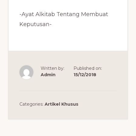
-Ayat Alkitab Tentang Membuat
Keputusan-
Written by:
Published on:
Admin
15/12/2018
Categories:
Artikel Khusus