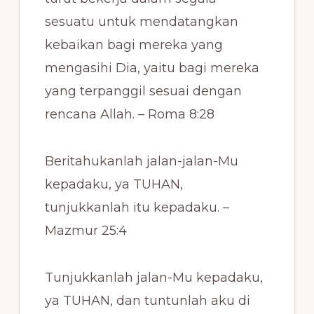
sesuatu untuk mendatangkan
kebaikan bagi mereka yang
mengasihi Dia, yaitu bagi mereka
yang terpanggil sesuai dengan
rencana Allah. – Roma 8:28
Beritahukanlah jalan-jalan-Mu
kepadaku, ya TUHAN,
tunjukkanlah itu kepadaku. –
Mazmur 25:4
Tunjukkanlah jalan-Mu kepadaku,
ya TUHAN, dan tuntunlah aku di