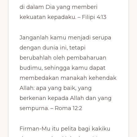
di dalam Dia yang memberi
kekuatan kepadaku. – Filipi 4:13
Janganlah kamu menjadi serupa
dengan dunia ini, tetapi
berubahlah oleh pembaharuan
budimu, sehingga kamu dapat
membedakan manakah kehendak
Allah: apa yang baik, yang
berkenan kepada Allah dan yang
sempurna. – Roma 12:2
Firman-Mu itu pelita bagi kakiku