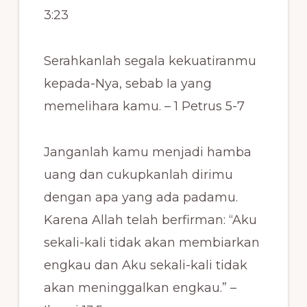
3:23
Serahkanlah segala kekuatiranmu
kepada-Nya, sebab Ia yang
memelihara kamu. – 1 Petrus 5-7
Janganlah kamu menjadi hamba
uang dan cukupkanlah dirimu
dengan apa yang ada padamu.
Karena Allah telah berfirman: “Aku
sekali-kali tidak akan membiarkan
engkau dan Aku sekali-kali tidak
akan meninggalkan engkau.” –