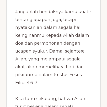
Janganlah hendaknya kamu kuatir
tentang apapun juga, tetapi
nyatakanlah dalam segala hal
keinginanmu kepada Allah dalam
doa dan permohonan dengan
ucapan syukur. Damai sejahtera
Allah, yang melampaui segala
akal, akan memelihara hati dan
pikiranmu dalam Kristus Yesus. –
Filipi 4:6-7
Kita tahu sekarang, bahwa Allah
turut bekerja dalam segala