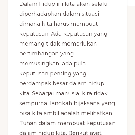
Dalam hidup ini kita akan selalu
diperhadapkan dalam situasi
dimana kita harus membuat
keputusan. Ada keputusan yang
memang tidak memerlukan
pertimbangan yang
memusingkan, ada pula
keputusan penting yang
berdampak besar dalam hidup
kita. Sebagai manusia, kita tidak
sempurna, langkah bijaksana yang
bisa kita ambil adalah melibatkan
Tuhan dalam membuat keputusan
dalam hidup kita. Berikut ayat