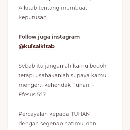
Alkitab tentang membuat
keputusan.
Follow juga instagram
@kuisalkitab
Sebab itu janganlah kamu bodoh,
tetapi usahakanlah supaya kamu
mengerti kehendak Tuhan. –
Efesus 5:17
Percayalah kepada TUHAN
dengan segenap hatimu, dan