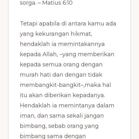
sorga. – Matius 6:10
Tetapi apabila di antara kamu ada
yang kekurangan hikmat,
hendaklah ia memintakannya
kepada Allah, –yang memberikan
kepada semua orang dengan
murah hati dan dengan tidak
membangkit-bangkit–,maka hal
itu akan diberikan kepadanya.
Hendaklah ia memintanya dalam
iman, dan sama sekali jangan
bimbang, sebab orang yang
bimbang sama dengan