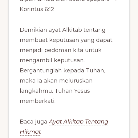
Korintus 6:12
Demikian ayat Alkitab tentang
membuat keputusan yang dapat
menjadi pedoman kita untuk
mengambil keputusan.
Bergantunglah kepada Tuhan,
maka Ia akan meluruskan
langkahmu. Tuhan Yesus
memberkati.
Baca juga
Ayat Alkitab Tentang
Hikmat