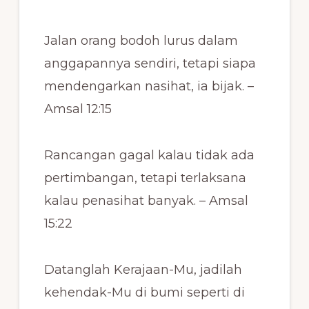
Jalan orang bodoh lurus dalam
anggapannya sendiri, tetapi siapa
mendengarkan nasihat, ia bijak. –
Amsal 12:15
Rancangan gagal kalau tidak ada
pertimbangan, tetapi terlaksana
kalau penasihat banyak. – Amsal
15:22
Datanglah Kerajaan-Mu, jadilah
kehendak-Mu di bumi seperti di