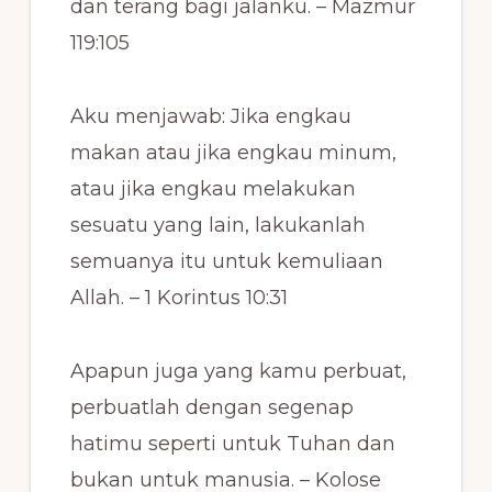
dan terang bagi jalanku. – Mazmur
119:105
Aku menjawab: Jika engkau
makan atau jika engkau minum,
atau jika engkau melakukan
sesuatu yang lain, lakukanlah
semuanya itu untuk kemuliaan
Allah. – 1 Korintus 10:31
Apapun juga yang kamu perbuat,
perbuatlah dengan segenap
hatimu seperti untuk Tuhan dan
bukan untuk manusia. – Kolose