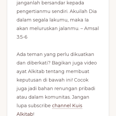
janganlah bersandar kepada
pengertianmu sendiri. Akuilah Dia
dalam segala lakumu, maka Ia
akan meluruskan jalanmu. – Amsal
3:5-6
Ada teman yang perlu dikuatkan
dan diberkati? Bagikan juga video
ayat Alkitab tentang membuat
keputusan di bawah ini! Cocok
juga jadi bahan renungan pribadi
atau dalam komunitas. Jangan
lupa subscribe
channel Kuis
Alkitab
!