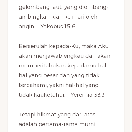
gelombang laut, yang diombang-
ambingkan kian ke mari oleh
angin. – Yakobus 1:5-6
Berserulah kepada-Ku, maka Aku
akan menjawab engkau dan akan
memberitahukan kepadamu hal-
hal yang besar dan yang tidak
terpahami, yakni hal-hal yang
tidak kauketahui. – Yeremia 33:3
Tetapi hikmat yang dari atas
adalah pertama-tama murni,