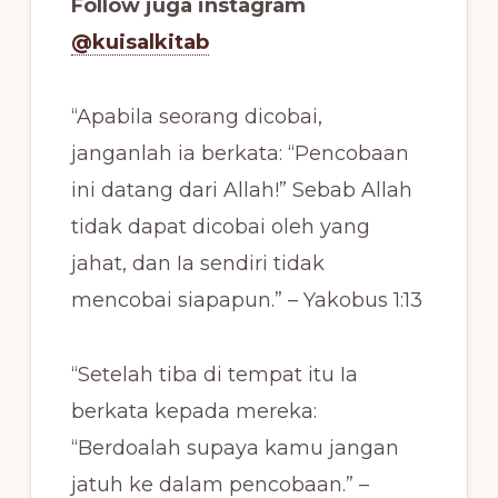
Follow juga instagram
@kuisalkitab
“Apabila seorang dicobai,
janganlah ia berkata: “Pencobaan
ini datang dari Allah!” Sebab Allah
tidak dapat dicobai oleh yang
jahat, dan Ia sendiri tidak
mencobai siapapun.” – Yakobus 1:13
“Setelah tiba di tempat itu Ia
berkata kepada mereka:
“Berdoalah supaya kamu jangan
jatuh ke dalam pencobaan.” –