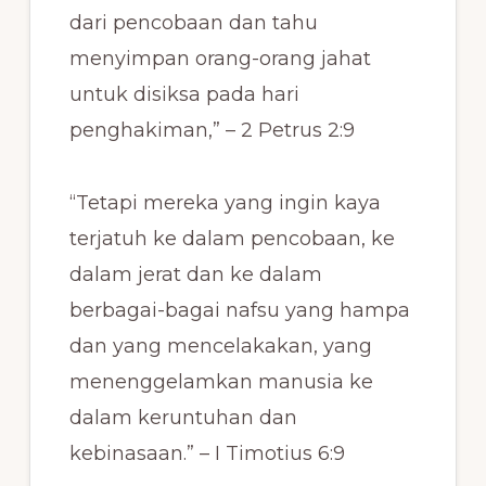
dari pencobaan dan tahu
menyimpan orang-orang jahat
untuk disiksa pada hari
penghakiman,” – 2 Petrus 2:9
“Tetapi mereka yang ingin kaya
terjatuh ke dalam pencobaan, ke
dalam jerat dan ke dalam
berbagai-bagai nafsu yang hampa
dan yang mencelakakan, yang
menenggelamkan manusia ke
dalam keruntuhan dan
kebinasaan.” – I Timotius 6:9