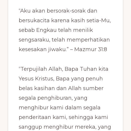
“Aku akan bersorak-sorak dan
bersukacita karena kasih setia-Mu,
sebab Engkau telah menilik
sengsaraku, telah memperhatikan
kesesakan jiwaku.” – Mazmur 31:8
“Terpujilah Allah, Bapa Tuhan kita
Yesus Kristus, Bapa yang penuh
belas kasihan dan Allah sumber
segala penghiburan, yang
menghibur kami dalam segala
penderitaan kami, sehingga kami
sanggup menghibur mereka, yang