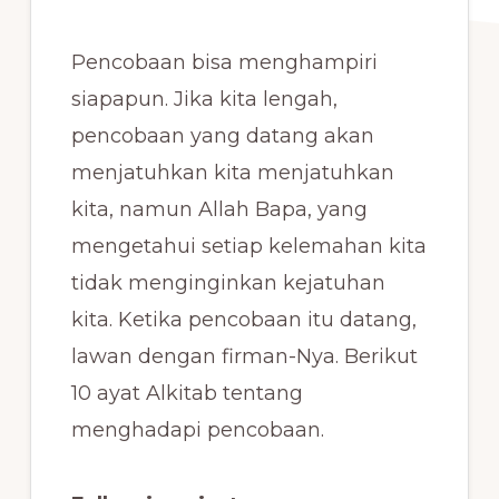
Pencobaan bisa menghampiri
siapapun. Jika kita lengah,
pencobaan yang datang akan
menjatuhkan kita menjatuhkan
kita, namun Allah Bapa, yang
mengetahui setiap kelemahan kita
tidak menginginkan kejatuhan
kita. Ketika pencobaan itu datang,
lawan dengan firman-Nya. Berikut
10 ayat Alkitab tentang
menghadapi pencobaan.