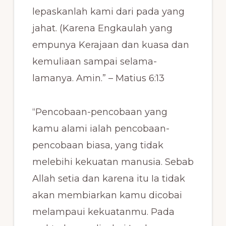
lepaskanlah kami dari pada yang
jahat. (Karena Engkaulah yang
empunya Kerajaan dan kuasa dan
kemuliaan sampai selama-
lamanya. Amin.” – Matius 6:13
“Pencobaan-pencobaan yang
kamu alami ialah pencobaan-
pencobaan biasa, yang tidak
melebihi kekuatan manusia. Sebab
Allah setia dan karena itu Ia tidak
akan membiarkan kamu dicobai
melampaui kekuatanmu. Pada