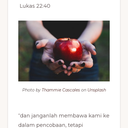
Lukas 22:40
Photo by
Thammie Cascales
on
Unsplash
“dan janganlah membawa kami ke
dalam pencobaan, tetapi