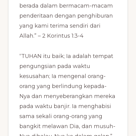
berada dalam bermacam-macam
penderitaan dengan penghiburan
yang kami terima sendiri dari
Allah.” – 2 Korintus 1:3-4
“TUHAN itu baik; Ia adalah tempat
pengungsian pada waktu
kesusahan; Ia mengenal orang-
orang yang berlindung kepada-
Nya dan menyeberangkan mereka
pada waktu banjir. Ia menghabisi
sama sekali orang-orang yang
bangkit melawan Dia, dan musuh-