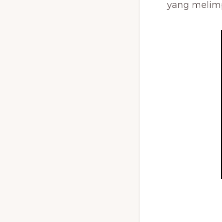
yang melimp