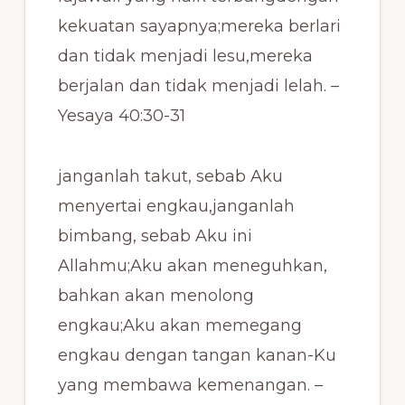
kekuatan sayapnya;mereka berlari
dan tidak menjadi lesu,mereka
berjalan dan tidak menjadi lelah. –
Yesaya 40:30-31
janganlah takut, sebab Aku
menyertai engkau,janganlah
bimbang, sebab Aku ini
Allahmu;Aku akan meneguhkan,
bahkan akan menolong
engkau;Aku akan memegang
engkau dengan tangan kanan-Ku
yang membawa kemenangan. –