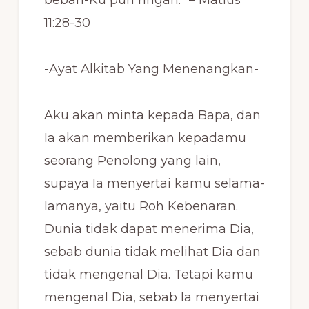
beban-Ku pun ringan.” – Matius
11:28-30
-Ayat Alkitab Yang Menenangkan-
Aku akan minta kepada Bapa, dan
Ia akan memberikan kepadamu
seorang Penolong yang lain,
supaya Ia menyertai kamu selama-
lamanya, yaitu Roh Kebenaran.
Dunia tidak dapat menerima Dia,
sebab dunia tidak melihat Dia dan
tidak mengenal Dia. Tetapi kamu
mengenal Dia, sebab Ia menyertai