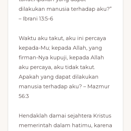
dilakukan manusia terhadap aku?”
– Ibrani 13:5-6
Waktu aku takut, aku ini percaya
kepada-Mu; kepada Allah, yang
firman-Nya kupuji, kepada Allah
aku percaya, aku tidak takut.
Apakah yang dapat dilakukan
manusia terhadap aku? – Mazmur
56:3
Hendaklah damai sejahtera Kristus
memerintah dalam hatimu, karena