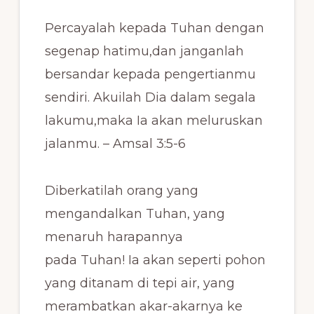
Percayalah kepada Tuhan dengan
segenap hatimu,dan janganlah
bersandar kepada pengertianmu
sendiri. Akuilah Dia dalam segala
lakumu,maka Ia akan meluruskan
jalanmu. – Amsal 3:5-6
Diberkatilah orang yang
mengandalkan Tuhan, yang
menaruh harapannya
pada Tuhan! Ia akan seperti pohon
yang ditanam di tepi air, yang
merambatkan akar-akarnya ke