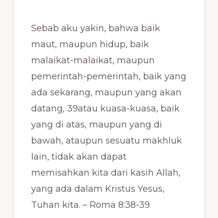
Sebab aku yakin, bahwa baik
maut, maupun hidup, baik
malaikat-malaikat, maupun
pemerintah-pemerintah, baik yang
ada sekarang, maupun yang akan
datang, 39atau kuasa-kuasa, baik
yang di atas, maupun yang di
bawah, ataupun sesuatu makhluk
lain, tidak akan dapat
memisahkan kita dari kasih Allah,
yang ada dalam Kristus Yesus,
Tuhan kita. – Roma 8:38-39