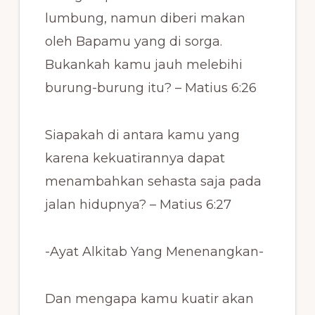
lumbung, namun diberi makan
oleh Bapamu yang di sorga.
Bukankah kamu jauh melebihi
burung-burung itu? – Matius 6:26
Siapakah di antara kamu yang
karena kekuatirannya dapat
menambahkan sehasta saja pada
jalan hidupnya? – Matius 6:27
-Ayat Alkitab Yang Menenangkan-
Dan mengapa kamu kuatir akan