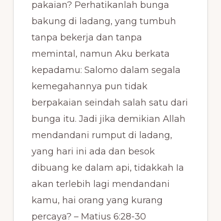
pakaian? Perhatikanlah bunga
bakung di ladang, yang tumbuh
tanpa bekerja dan tanpa
memintal, namun Aku berkata
kepadamu: Salomo dalam segala
kemegahannya pun tidak
berpakaian seindah salah satu dari
bunga itu. Jadi jika demikian Allah
mendandani rumput di ladang,
yang hari ini ada dan besok
dibuang ke dalam api, tidakkah Ia
akan terlebih lagi mendandani
kamu, hai orang yang kurang
percaya? – Matius 6:28-30