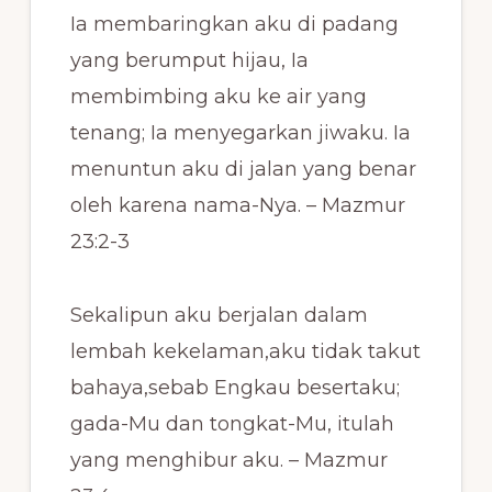
Ia membaringkan aku di padang
yang berumput hijau, Ia
membimbing aku ke air yang
tenang; Ia menyegarkan jiwaku. Ia
menuntun aku di jalan yang benar
oleh karena nama-Nya. – Mazmur
23:2-3
Sekalipun aku berjalan dalam
lembah kekelaman,aku tidak takut
bahaya,sebab Engkau besertaku;
gada-Mu dan tongkat-Mu, itulah
yang menghibur aku. – Mazmur