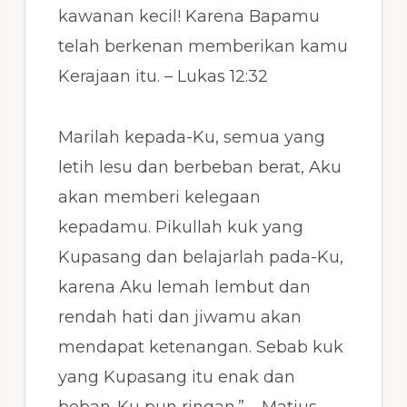
kawanan kecil! Karena Bapamu
telah berkenan memberikan kamu
Kerajaan itu. – Lukas 12:32
Marilah kepada-Ku, semua yang
letih lesu dan berbeban berat, Aku
akan memberi kelegaan
kepadamu. Pikullah kuk yang
Kupasang dan belajarlah pada-Ku,
karena Aku lemah lembut dan
rendah hati dan jiwamu akan
mendapat ketenangan. Sebab kuk
yang Kupasang itu enak dan