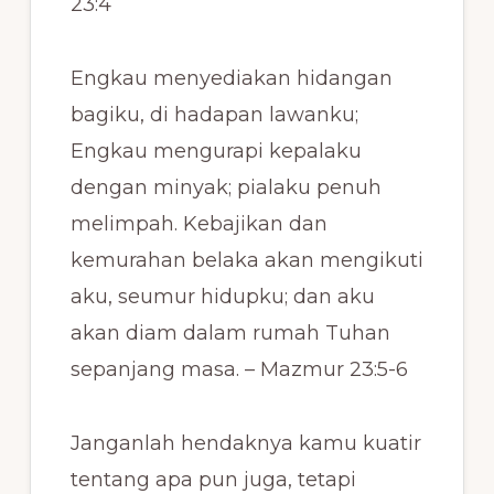
23:4
Engkau menyediakan hidangan
bagiku, di hadapan lawanku;
Engkau mengurapi kepalaku
dengan minyak; pialaku penuh
melimpah. Kebajikan dan
kemurahan belaka akan mengikuti
aku, seumur hidupku; dan aku
akan diam dalam rumah Tuhan
sepanjang masa. – Mazmur 23:5-6
Janganlah hendaknya kamu kuatir
tentang apa pun juga, tetapi