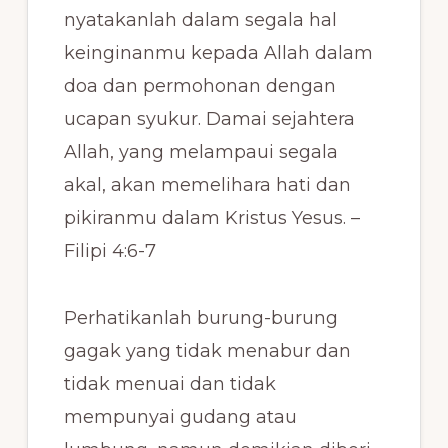
nyatakanlah dalam segala hal
keinginanmu kepada Allah dalam
doa dan permohonan dengan
ucapan syukur. Damai sejahtera
Allah, yang melampaui segala
akal, akan memelihara hati dan
pikiranmu dalam Kristus Yesus. –
Filipi 4:6-7
Perhatikanlah burung-burung
gagak yang tidak menabur dan
tidak menuai dan tidak
mempunyai gudang atau