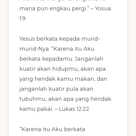
mana pun engkau pergi.” – Yosua
1:9
Yesus berkata kepada murid-
murid-Nya: ”Karena itu Aku
berkata kepadamu: Janganlah
kuatir akan hidupmu, akan apa
yang hendak kamu makan, dan
janganlah kuatir pula akan
tubuhmu, akan apa yang hendak
kamu pakai. – Lukas 12:22
”Karena itu Aku berkata