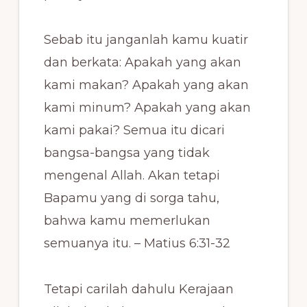
Sebab itu janganlah kamu kuatir
dan berkata: Apakah yang akan
kami makan? Apakah yang akan
kami minum? Apakah yang akan
kami pakai? Semua itu dicari
bangsa-bangsa yang tidak
mengenal Allah. Akan tetapi
Bapamu yang di sorga tahu,
bahwa kamu memerlukan
semuanya itu. – Matius 6:31-32
Tetapi carilah dahulu Kerajaan