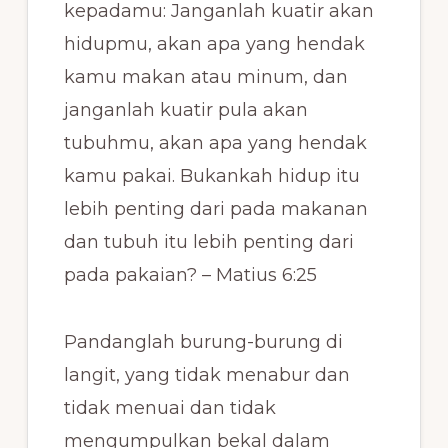
kepadamu: Janganlah kuatir akan
hidupmu, akan apa yang hendak
kamu makan atau minum, dan
janganlah kuatir pula akan
tubuhmu, akan apa yang hendak
kamu pakai. Bukankah hidup itu
lebih penting dari pada makanan
dan tubuh itu lebih penting dari
pada pakaian? – Matius 6:25
Pandanglah burung-burung di
langit, yang tidak menabur dan
tidak menuai dan tidak
mengumpulkan bekal dalam