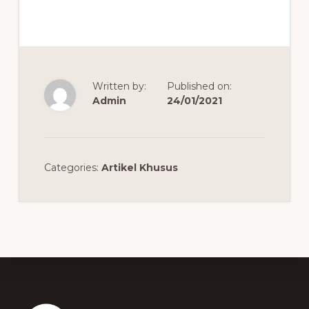
Written by:
Published on:
Admin
24/01/2021
Categories:
Artikel Khusus