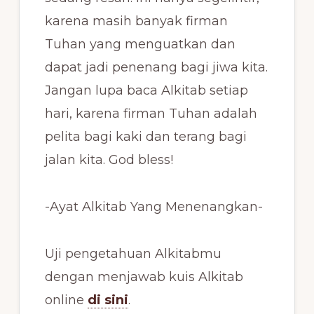
karena masih banyak firman
Tuhan yang menguatkan dan
dapat jadi penenang bagi jiwa kita.
Jangan lupa baca Alkitab setiap
hari, karena firman Tuhan adalah
pelita bagi kaki dan terang bagi
jalan kita. God bless!
-Ayat Alkitab Yang Menenangkan-
Uji pengetahuan Alkitabmu
dengan menjawab kuis Alkitab
online
di sini
.