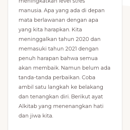
meningkatkan level stres
manusia. Apa yang ada di depan
mata berlawanan dengan apa
yang kita harapkan. Kita
meninggalkan tahun 2020 dan
memasuki tahun 2021 dengan
penuh harapan bahwa semua
akan membaik. Namun belum ada
tanda-tanda perbaikan. Coba
ambil satu langkah ke belakang
dan tenangkan diri. Berikut ayat
Alkitab yang menenangkan hati
dan jiwa kita.