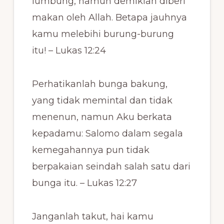
lumbung, namun demikian diberi
makan oleh Allah. Betapa jauhnya
kamu melebihi burung-burung
itu! – Lukas 12:24
Perhatikanlah bunga bakung,
yang tidak memintal dan tidak
menenun, namun Aku berkata
kepadamu: Salomo dalam segala
kemegahannya pun tidak
berpakaian seindah salah satu dari
bunga itu. – Lukas 12:27
Janganlah takut, hai kamu