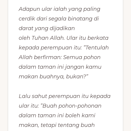
Adapun ular ialah yang paling
cerdik dari segala binatang di
darat yang dijadikan
oleh Tuhan Allah. Ular itu berkata
kepada perempuan itu: ”Tentulah
Allah berfirman: Semua pohon
dalam taman ini jangan kamu
makan buahnya, bukan?”
Lalu sahut perempuan itu kepada
ular itu: ”Buah pohon-pohonan
dalam taman ini boleh kami
makan, tetapi tentang buah