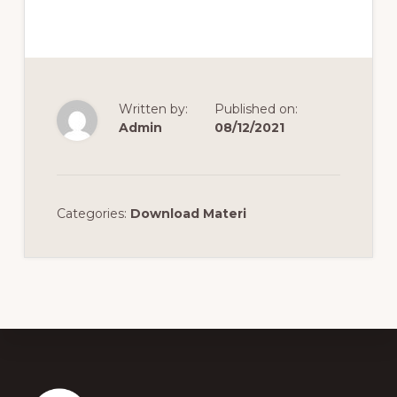
Written by:
Published on:
Admin
08/12/2021
Categories:
Download Materi
Footer