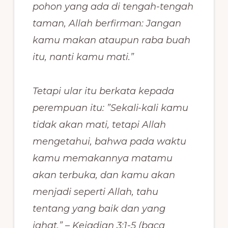
pohon yang ada di tengah-tengah
taman, Allah berfirman: Jangan
kamu makan ataupun raba buah
itu, nanti kamu mati.”
Tetapi ular itu berkata kepada
perempuan itu: ”Sekali-kali kamu
tidak akan mati, tetapi Allah
mengetahui, bahwa pada waktu
kamu memakannya matamu
akan terbuka, dan kamu akan
menjadi seperti Allah, tahu
tentang yang baik dan yang
jahat.” – Kejadian 3:1-5 (baca