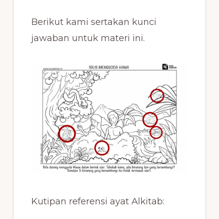
Berikut kami sertakan kunci
jawaban untuk materi ini.
Kutipan referensi ayat Alkitab: