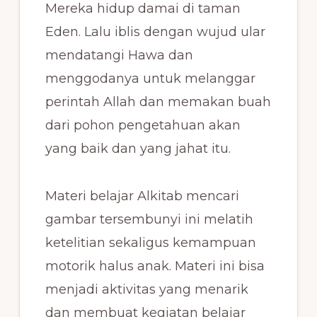
Mereka hidup damai di taman
Eden. Lalu iblis dengan wujud ular
mendatangi Hawa dan
menggodanya untuk melanggar
perintah Allah dan memakan buah
dari pohon pengetahuan akan
yang baik dan yang jahat itu.
Materi belajar Alkitab mencari
gambar tersembunyi ini melatih
ketelitian sekaligus kemampuan
motorik halus anak. Materi ini bisa
menjadi aktivitas yang menarik
dan membuat kegiatan belajar