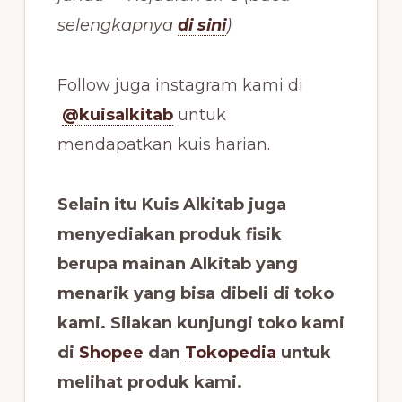
selengkapnya
di sini
)
Follow juga instagram kami di
@kuisalkitab
untuk
mendapatkan kuis harian.
Selain itu Kuis Alkitab juga
menyediakan produk fisik
berupa mainan Alkitab yang
menarik yang bisa dibeli di toko
kami. Silakan kunjungi toko kami
di
Shopee
dan
Tokopedia
untuk
melihat produk kami.