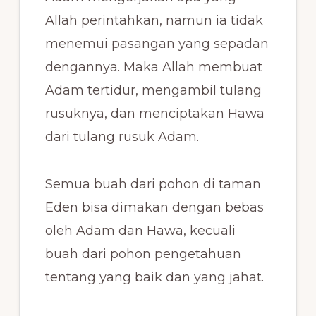
Allah perintahkan, namun ia tidak
menemui pasangan yang sepadan
dengannya. Maka Allah membuat
Adam tertidur, mengambil tulang
rusuknya, dan menciptakan Hawa
dari tulang rusuk Adam.
Semua buah dari pohon di taman
Eden bisa dimakan dengan bebas
oleh Adam dan Hawa, kecuali
buah dari pohon pengetahuan
tentang yang baik dan yang jahat.