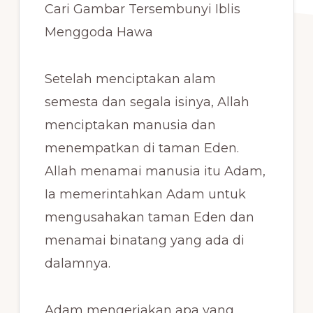
Cari Gambar Tersembunyi Iblis
Menggoda Hawa
Setelah menciptakan alam
semesta dan segala isinya, Allah
menciptakan manusia dan
menempatkan di taman Eden.
Allah menamai manusia itu Adam,
Ia memerintahkan Adam untuk
mengusahakan taman Eden dan
menamai binatang yang ada di
dalamnya.
Adam mengerjakan apa yang