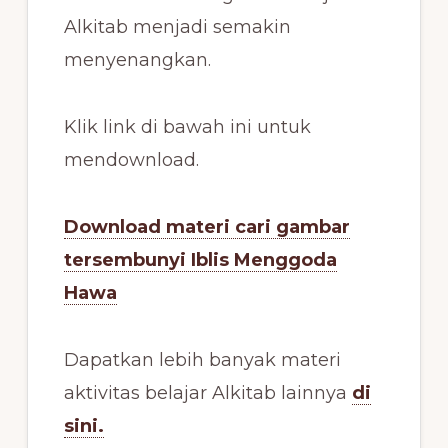
Alkitab menjadi semakin
menyenangkan.
Klik link di bawah ini untuk
mendownload.
Download materi cari gambar
tersembunyi Iblis Menggoda
Hawa
Dapatkan lebih banyak materi
aktivitas belajar Alkitab lainnya
di
sini.