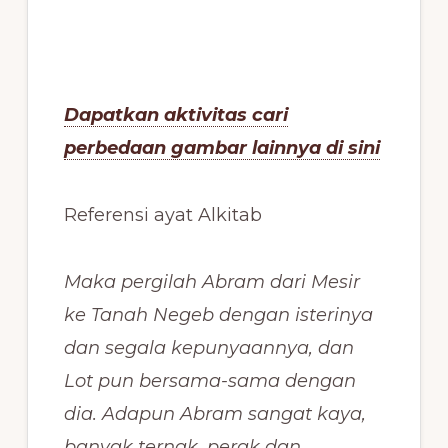
Dapatkan aktivitas cari
perbedaan gambar lainnya di sini
Referensi ayat Alkitab
Maka pergilah Abram dari Mesir
ke Tanah Negeb dengan isterinya
dan segala kepunyaannya, dan
Lot pun bersama-sama dengan
dia. Adapun Abram sangat kaya,
banyak ternak, perak dan