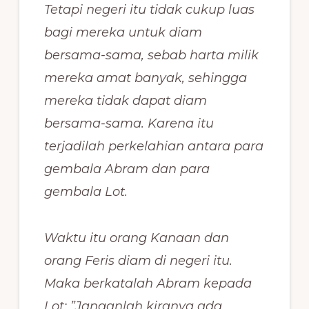
Tetapi negeri itu tidak cukup luas
bagi mereka untuk diam
bersama-sama, sebab harta milik
mereka amat banyak, sehingga
mereka tidak dapat diam
bersama-sama. Karena itu
terjadilah perkelahian antara para
gembala Abram dan para
gembala Lot.
Waktu itu orang Kanaan dan
orang Feris diam di negeri itu.
Maka berkatalah Abram kepada
Lot: ”Janganlah kiranya ada