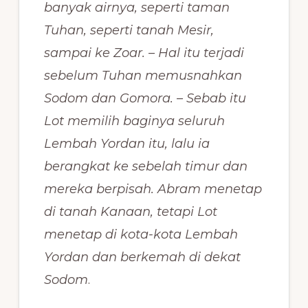
banyak airnya, seperti taman
Tuhan, seperti tanah Mesir,
sampai ke Zoar. – Hal itu terjadi
sebelum Tuhan memusnahkan
Sodom dan Gomora. – Sebab itu
Lot memilih baginya seluruh
Lembah Yordan itu, lalu ia
berangkat ke sebelah timur dan
mereka berpisah. Abram menetap
di tanah Kanaan, tetapi Lot
menetap di kota-kota Lembah
Yordan dan berkemah di dekat
Sodom
.