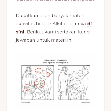
Dapatkan lebih banyak materi
aktivitas belajar Alkitab lainnya
di
sini.
Berikut kami sertakan kunci
jawaban untuk materi ini.