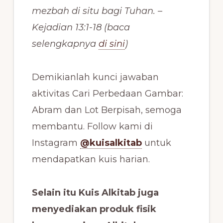
mezbah di situ bagi Tuhan. –
Kejadian 13:1-18 (baca
selengkapnya
di sini
)
Demikianlah kunci jawaban
aktivitas Cari Perbedaan Gambar:
Abram dan Lot Berpisah, semoga
membantu. Follow kami di
Instagram
@kuisalkitab
untuk
mendapatkan kuis harian.
Selain itu Kuis Alkitab juga
menyediakan produk fisik