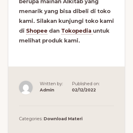
berupa mainan Alkitab yang
menarik yang bisa dibeli di toko
kami. Silakan kunjungi toko kami
di
Shopee
dan
Tokopedia
untuk
melihat produk kami.
Written by:
Published on:
Admin
02/12/2022
Categories:
Download Materi