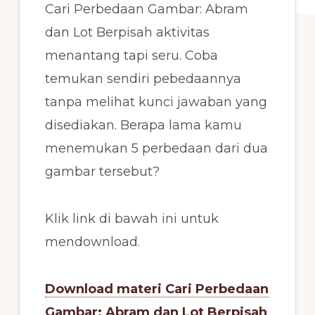
Cari Perbedaan Gambar: Abram
dan Lot Berpisah aktivitas
menantang tapi seru. Coba
temukan sendiri pebedaannya
tanpa melihat kunci jawaban yang
disediakan. Berapa lama kamu
menemukan 5 perbedaan dari dua
gambar tersebut?
Klik link di bawah ini untuk
mendownload.
Download materi Cari Perbedaan
Gambar: Abram dan Lot Berpisah