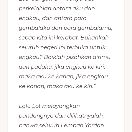
perkelahian antara aku dan
engkau, dan antara para
gembalaku dan para gembalamu,
sebab kita ini kerabat. Bukankah
seluruh negeri ini terbuka untuk
engkau?
Baiklah pisahkan dirimu
dari padaku; jika engkau ke kiri,
maka aku ke kanan, jika engkau
ke kanan, maka aku ke kiri.”
Lalu Lot melayangkan
pandangnya dan dilihatnyalah,
bahwa seluruh Lembah Yordan