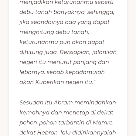
menjadikan keturunanmu seperti
debu tanah banyaknya, sehingga,
jika seandainya ada yang dapat
menghitung debu tanah,
keturunanmu pun akan dapat
dihitung juga. Bersiaplah, jalanilah
negeri itu menurut panjang dan
lebarnya, sebab kepadamulah
akan Kuberikan negeri itu.”
Sesudah itu Abram memindahkan
kemahnya dan menetap di dekat
pohon-pohon tarbantin di Mamre,
dekat Hebron, lalu didirikannyalah