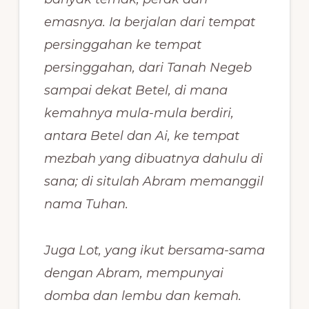
emasnya. Ia berjalan dari tempat
persinggahan ke tempat
persinggahan, dari Tanah Negeb
sampai dekat Betel, di mana
kemahnya mula-mula berdiri,
antara Betel dan Ai, ke tempat
mezbah yang dibuatnya dahulu di
sana; di situlah Abram memanggil
nama Tuhan.
Juga Lot, yang ikut bersama-sama
dengan Abram, mempunyai
domba dan lembu dan kemah.