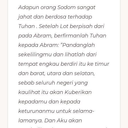
Adapun orang Sodom sangat
jahat dan berdosa terhadap
Tuhan . Setelah Lot berpisah dari
pada Abram, berfirmanlah Tuhan
kepada Abram: ”Pandanglah
sekelilingmu dan lihatlah dari
tempat engkau berdiri itu ke timur
dan barat, utara dan selatan,
sebab seluruh negeri yang
kaulihat itu akan Kuberikan
kepadamu dan kepada
keturunanmu untuk selama-
lamanya. Dan Aku akan