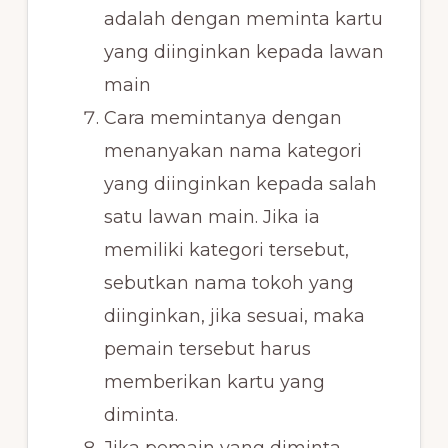
adalah dengan meminta kartu
yang diinginkan kepada lawan
main
Cara memintanya dengan
menanyakan nama kategori
yang diinginkan kepada salah
satu lawan main. Jika ia
memiliki kategori tersebut,
sebutkan nama tokoh yang
diinginkan, jika sesuai, maka
pemain tersebut harus
memberikan kartu yang
diminta.
Jika pemain yang diminta