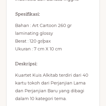
Spesifikasi:
Bahan : Art Cartoon 260 gr
laminating glossy
Berat : 120 gr/pax
Ukuran : 7 cm X 10 cm
Deskripsi:
Kuartet Kuis Alkitab terdiri dari 40
kartu tokoh dari Perjanjian Lama
dan Perjanjian Baru yang dibagi
dalam 10 kategori tema.