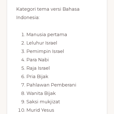
Kategori tema versi Bahasa
Indonesia:
Manusia pertama
Leluhur Israel
Pemimpin Israel
Para Nabi
Raja Israel
Pria Bijak
Pahlawan Pemberani
Wanita Bijak
Saksi mukjizat
Murid Yesus