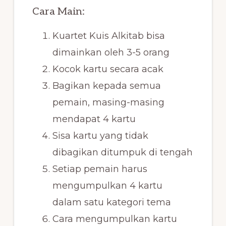
Cara Main:
Kuartet Kuis Alkitab bisa
dimainkan oleh 3-5 orang
Kocok kartu secara acak
Bagikan kepada semua
pemain, masing-masing
mendapat 4 kartu
Sisa kartu yang tidak
dibagikan ditumpuk di tengah
Setiap pemain harus
mengumpulkan 4 kartu
dalam satu kategori tema
Cara mengumpulkan kartu