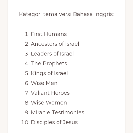
Kategori tema versi Bahasa Inggris:
First Humans
Ancestors of Israel
Leaders of Israel
The Prophets
Kings of Israel
Wise Men
Valiant Heroes
Wise Women
Miracle Testimonies
Disciples of Jesus