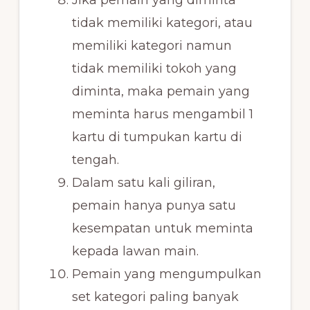
tidak memiliki kategori, atau
memiliki kategori namun
tidak memiliki tokoh yang
diminta, maka pemain yang
meminta harus mengambil 1
kartu di tumpukan kartu di
tengah.
Dalam satu kali giliran,
pemain hanya punya satu
kesempatan untuk meminta
kepada lawan main.
Pemain yang mengumpulkan
set kategori paling banyak