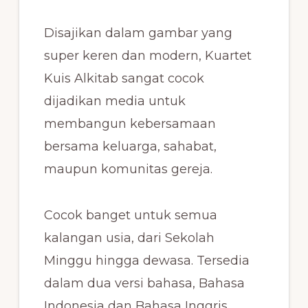
Disajikan dalam gambar yang
super keren dan modern, Kuartet
Kuis Alkitab sangat cocok
dijadikan media untuk
membangun kebersamaan
bersama keluarga, sahabat,
maupun komunitas gereja.
Cocok banget untuk semua
kalangan usia, dari Sekolah
Minggu hingga dewasa. Tersedia
dalam dua versi bahasa, Bahasa
Indonesia dan Bahasa Inggris.