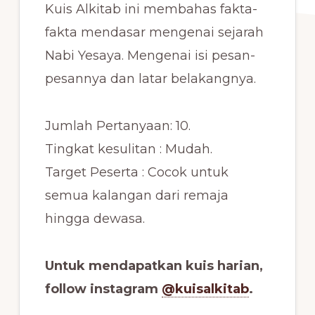
Kuis Alkitab ini membahas fakta-
fakta mendasar mengenai sejarah
Nabi Yesaya. Mengenai isi pesan-
pesannya dan latar belakangnya.
Jumlah Pertanyaan: 10.
Tingkat kesulitan : Mudah.
Target Peserta : Cocok untuk
semua kalangan dari remaja
hingga dewasa.
Untuk mendapatkan kuis harian,
follow instagram
@kuisalkitab
.