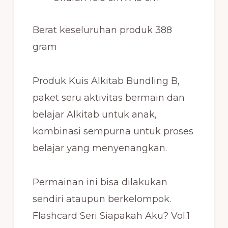
Berat keseluruhan produk 388
gram
Produk Kuis Alkitab Bundling B,
paket seru aktivitas bermain dan
belajar Alkitab untuk anak,
kombinasi sempurna untuk proses
belajar yang menyenangkan.
Permainan ini bisa dilakukan
sendiri ataupun berkelompok.
Flashcard Seri Siapakah Aku? Vol.1