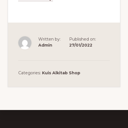
Written by:
Published on:
Admin
27/01/2022
Categories:
Kuis Alkitab Shop