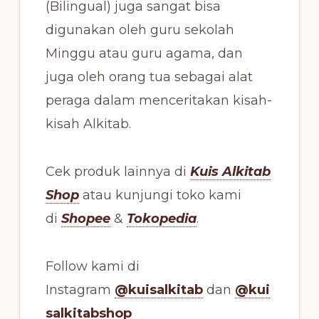
(Bilingual) juga sangat bisa
digunakan oleh guru sekolah
Minggu atau guru agama, dan
juga oleh orang tua sebagai alat
peraga dalam menceritakan kisah-
kisah Alkitab.
Cek produk lainnya di
Kuis Alkitab
Shop
atau kunjungi toko kami
di
Shopee
&
Tokopedia
.
Follow kami di
Instagram
@kuisalkitab
dan
@kui
salkitabshop