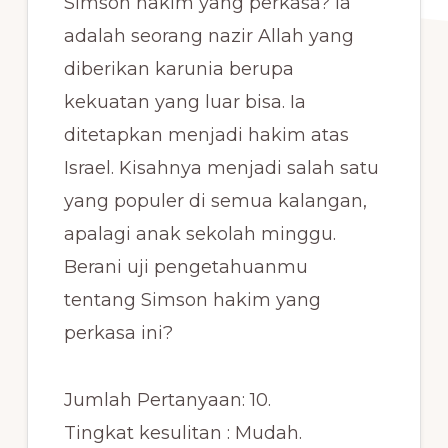
Simson hakim yang perkasa? Ia
adalah seorang nazir Allah yang
diberikan karunia berupa
kekuatan yang luar bisa. Ia
ditetapkan menjadi hakim atas
Israel. Kisahnya menjadi salah satu
yang populer di semua kalangan,
apalagi anak sekolah minggu.
Berani uji pengetahuanmu
tentang Simson hakim yang
perkasa ini?
Jumlah Pertanyaan: 10.
Tingkat kesulitan : Mudah.