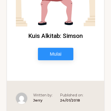
Written by:
Published on:
Jerry
24/01/2018