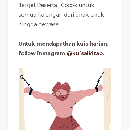
Target Peserta : Cocok untuk
semua kalangan dari anak-anak
hingga dewasa.
Untuk mendapatkan kuis harian,
follow instagram
@kuisalkitab
.