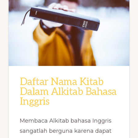
Daftar Nama Kitab
Dalam Alkitab Bahasa
Inggris
Membaca Alkitab bahasa Inggris
sangatlah berguna karena dapat