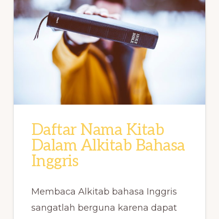
Daftar Nama Kitab
Dalam Alkitab Bahasa
Inggris
Membaca Alkitab bahasa Inggris
sangatlah berguna karena dapat