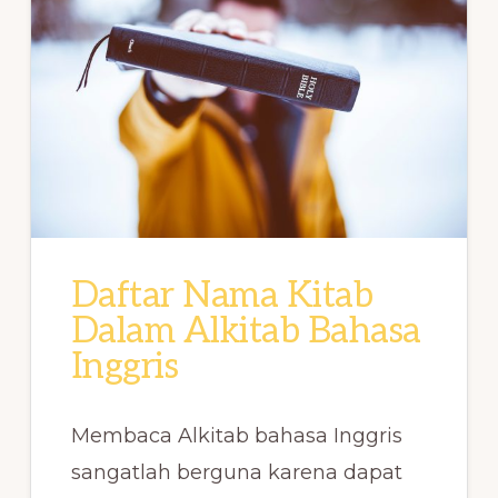
Daftar Nama Kitab
Dalam Alkitab Bahasa
Inggris
Membaca Alkitab bahasa Inggris
sangatlah berguna karena dapat