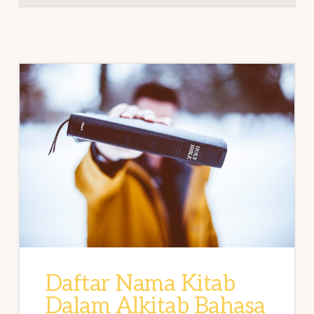
Daftar Nama Kitab
Dalam Alkitab Bahasa