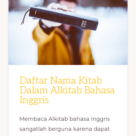
Daftar Nama Kitab
Dalam Alkitab Bahasa
Inggris
Membaca Alkitab bahasa Inggris
sangatlah berguna karena dapat