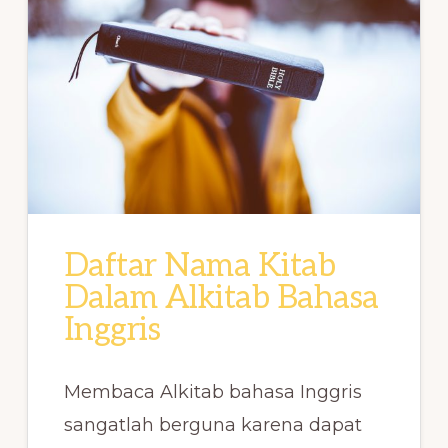
Daftar Nama Kitab
Dalam Alkitab Bahasa
Inggris
Membaca Alkitab bahasa Inggris
sangatlah berguna karena dapat