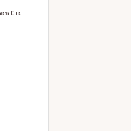
ra Elia.