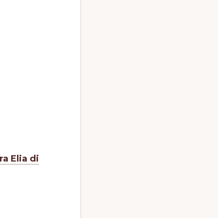
a Elia di