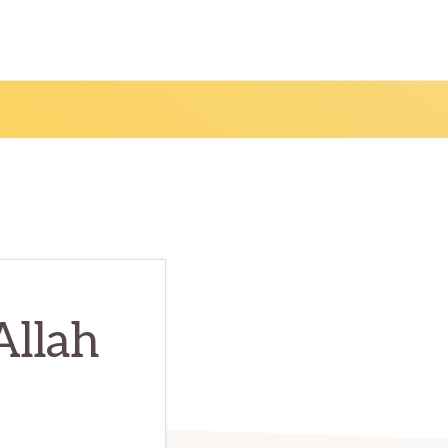
Allah