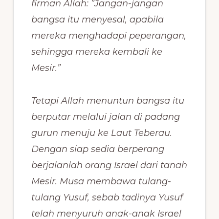
firman Allah: ”Jangan-jangan
bangsa itu menyesal, apabila
mereka menghadapi peperangan,
sehingga mereka kembali ke
Mesir.”
Tetapi Allah menuntun bangsa itu
berputar melalui jalan di padang
gurun menuju ke Laut Teberau.
Dengan siap sedia berperang
berjalanlah orang Israel dari tanah
Mesir. Musa membawa tulang-
tulang Yusuf, sebab tadinya Yusuf
telah menyuruh anak-anak Israel