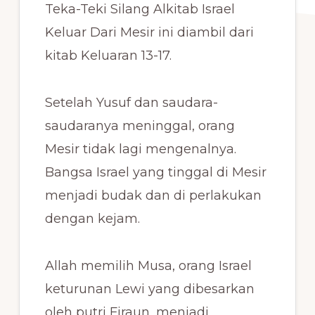
Teka-Teki Silang Alkitab Israel
Keluar Dari Mesir ini diambil dari
kitab Keluaran 13-17.
Setelah Yusuf dan saudara-
saudaranya meninggal, orang
Mesir tidak lagi mengenalnya.
Bangsa Israel yang tinggal di Mesir
menjadi budak dan di perlakukan
dengan kejam.
Allah memilih Musa, orang Israel
keturunan Lewi yang dibesarkan
oleh putri Firaun, menjadi