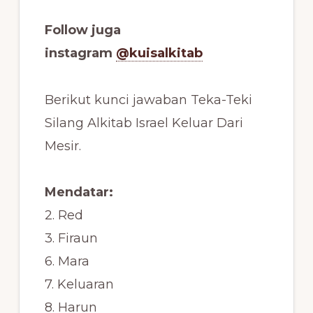
Follow juga
instagram
@kuisalkitab
Berikut kunci jawaban Teka-Teki
Silang Alkitab Israel Keluar Dari
Mesir.
Mendatar:
2. Red
3. Firaun
6. Mara
7. Keluaran
8. Harun