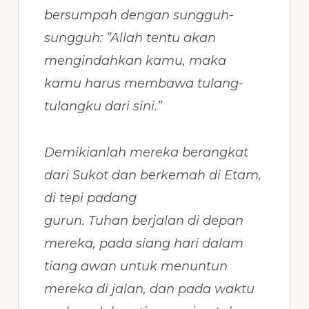
bersumpah dengan sungguh-
sungguh: ”Allah tentu akan
mengindahkan kamu, maka
kamu harus membawa tulang-
tulangku dari sini.”
Demikianlah mereka berangkat
dari Sukot dan berkemah di Etam,
di tepi padang
gurun. Tuhan berjalan di depan
mereka, pada siang hari dalam
tiang awan untuk menuntun
mereka di jalan, dan pada waktu