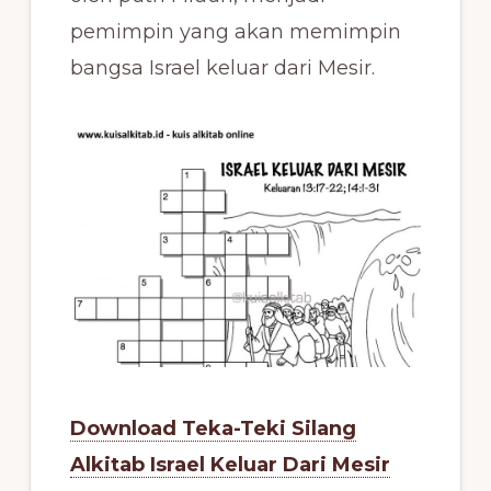
pemimpin yang akan memimpin
bangsa Israel keluar dari Mesir.
Download Teka-Teki Silang
Alkitab Israel Keluar Dari Mesir