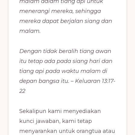
malam dalam tiang api untuk
menerangi mereka, sehingga
mereka dapat berjalan siang dan
malam.
Dengan tidak beralih tiang awan
itu tetap ada pada siang hari dan
tiang api pada waktu malam di
depan bangsa itu. – Keluaran 13:17-
22
Sekalipun kami menyediakan
kunci jawaban, kami tetap
menyarankan untuk orangtua atau