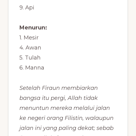
9. Api
Menurun:
1. Mesir
4. Awan
5. Tulah
6. Manna
Setelah Firaun membiarkan
bangsa itu pergi, Allah tidak
menuntun mereka melalui jalan
ke negeri orang Filistin, walaupun
jalan ini yang paling dekat; sebab