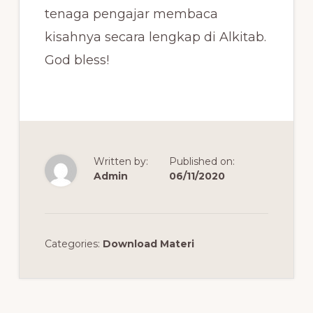
tenaga pengajar membaca
kisahnya secara lengkap di Alkitab.
God bless!
Written by:
Published on:
Admin
06/11/2020
Categories:
Download Materi