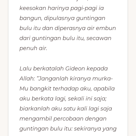
keesokan harinya pagi-pagi ia
bangun, dipulasnya guntingan
bulu itu dan diperasnya air embun
dari guntingan bulu itu, secawan
penuh air.
Lalu berkatalah Gideon kepada
Allah: ”Janganlah kiranya murka-
Mu bangkit terhadap aku, apabila
aku berkata lagi, sekali ini saja;
biarkanlah aku satu kali lagi saja
mengambil percobaan dengan
guntingan bulu itu: sekiranya yang