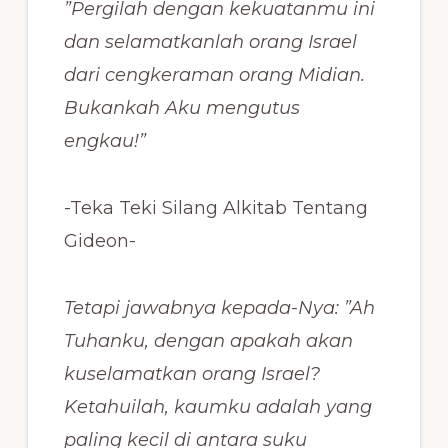
”Pergilah dengan kekuatanmu ini
dan selamatkanlah orang Israel
dari cengkeraman orang Midian.
Bukankah Aku mengutus
engkau!”
-Teka Teki Silang Alkitab Tentang
Gideon-
Tetapi jawabnya kepada-Nya: ”Ah
Tuhanku, dengan apakah akan
kuselamatkan orang Israel?
Ketahuilah, kaumku adalah yang
paling kecil di antara suku