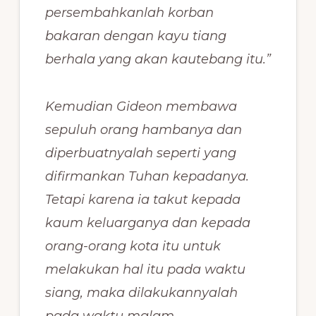
persembahkanlah korban
bakaran dengan kayu tiang
berhala yang akan kautebang itu.”
Kemudian Gideon membawa
sepuluh orang hambanya dan
diperbuatnyalah seperti yang
difirmankan Tuhan kepadanya.
Tetapi karena ia takut kepada
kaum keluarganya dan kepada
orang-orang kota itu untuk
melakukan hal itu pada waktu
siang, maka dilakukannyalah
pada waktu malam.