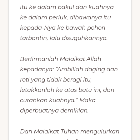
itu ke dalam bakul dan kuahnya
ke dalam periuk, dibawanya itu
kepada-Nya ke bawah pohon
tarbantin, lalu disuguhkannya.
Berfirmanlah Malaikat Allah
kepadanya: ”Ambillah daging dan
roti yang tidak beragi itu,
letakkanlah ke atas batu ini, dan
curahkan kuahnya.” Maka
diperbuatnya demikian.
Dan Malaikat Tuhan mengulurkan