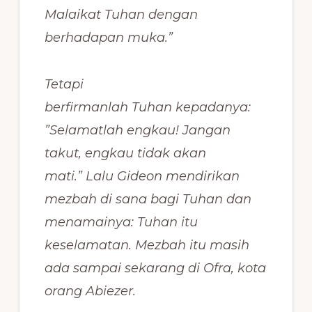
Malaikat Tuhan dengan
berhadapan muka.”
Tetapi
berfirmanlah Tuhan kepadanya:
”Selamatlah engkau! Jangan
takut, engkau tidak akan
mati.” Lalu Gideon mendirikan
mezbah di sana bagi Tuhan dan
menamainya: Tuhan itu
keselamatan. Mezbah itu masih
ada sampai sekarang di Ofra, kota
orang Abiezer.