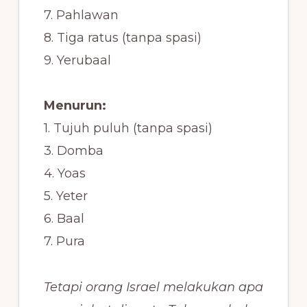
7. Pahlawan
8. Tiga ratus (tanpa spasi)
9. Yerubaal
Menurun:
1. Tujuh puluh (tanpa spasi)
3. Domba
4. Yoas
5. Yeter
6. Baal
7. Pura
Tetapi orang Israel melakukan apa