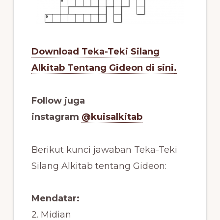
Download Teka-Teki Silang
Alkitab Tentang Gideon di sini
.
Follow juga
instagram
@kuisalkitab
Berikut kunci jawaban Teka-Teki
Silang Alkitab tentang Gideon:
Mendatar:
2. Midian