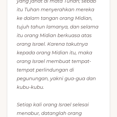
yang jahat di mata Tuhan; sebab
itu Tuhan menyerahkan mereka
ke dalam tangan orang Midian,
tujuh tahun lamanya, dan selama
itu orang Midian berkuasa atas
orang Israel. Karena takutnya
kepada orang Midian itu, maka
orang Israel membuat tempat-
tempat perlindungan di
pegunungan, yakni gua-gua dan
kubu-kubu.
Setiap kali orang Israel selesai
menabur, datanglah orang