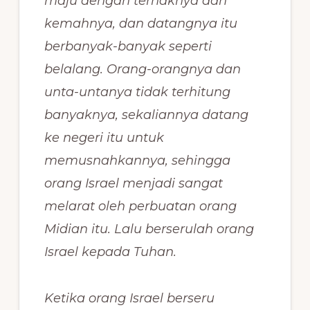
maju dengan ternaknya dan
kemahnya, dan datangnya itu
berbanyak-banyak seperti
belalang. Orang-orangnya dan
unta-untanya tidak terhitung
banyaknya, sekaliannya datang
ke negeri itu untuk
memusnahkannya, sehingga
orang Israel menjadi sangat
melarat oleh perbuatan orang
Midian itu. Lalu berserulah orang
Israel kepada Tuhan.
Ketika orang Israel berseru