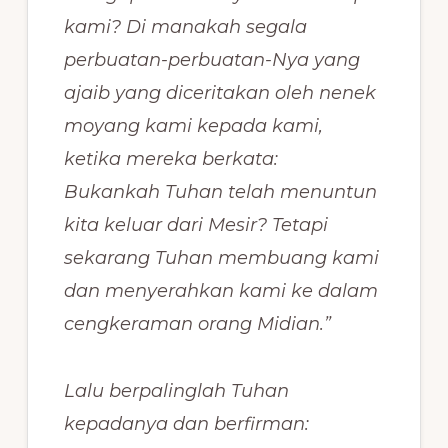
kami? Di manakah segala
perbuatan-perbuatan-Nya yang
ajaib yang diceritakan oleh nenek
moyang kami kepada kami,
ketika mereka berkata:
Bukankah Tuhan telah menuntun
kita keluar dari Mesir? Tetapi
sekarang Tuhan membuang kami
dan menyerahkan kami ke dalam
cengkeraman orang Midian.”
Lalu berpalinglah Tuhan
kepadanya dan berfirman: