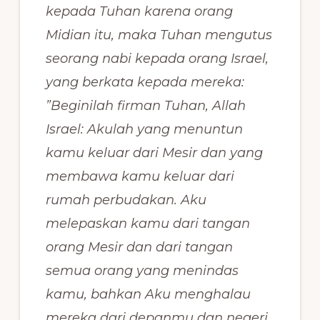
kepada Tuhan karena orang
Midian itu, maka Tuhan mengutus
seorang nabi kepada orang Israel,
yang berkata kepada mereka:
”Beginilah firman Tuhan, Allah
Israel: Akulah yang menuntun
kamu keluar dari Mesir dan yang
membawa kamu keluar dari
rumah perbudakan.
Aku
melepaskan kamu dari tangan
orang Mesir dan dari tangan
semua orang yang menindas
kamu, bahkan Aku menghalau
mereka dari depanmu dan negeri