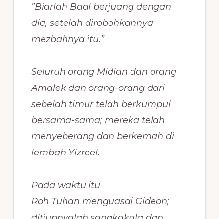
”Biarlah Baal berjuang dengan
dia, setelah dirobohkannya
mezbahnya itu.”
Seluruh orang Midian dan orang
Amalek dan orang-orang dari
sebelah timur telah berkumpul
bersama-sama; mereka telah
menyeberang dan berkemah di
lembah Yizreel.
Pada waktu itu
Roh Tuhan menguasai Gideon;
ditiupnyalah sangkakala dan