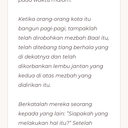
Ketika orang-orang kota itu
bangun pagi-pagi, tampaklah
telah dirobohkan mezbah Baal itu,
telah ditebang tiang berhala yang
di dekatnya dan telah
dikorbankan lembu jantan yang
kedua di atas mezbah yang
didirikan itu.
Berkatalah mereka seorang
kepada yang lain: ”Siapakah yang
melakukan hal itu?” Setelah