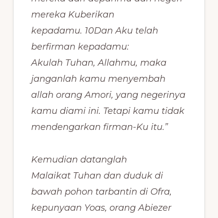
mereka Kuberikan
kepadamu. 10Dan Aku telah
berfirman kepadamu:
Akulah Tuhan, Allahmu, maka
janganlah kamu menyembah
allah orang Amori, yang negerinya
kamu diami ini. Tetapi kamu tidak
mendengarkan firman-Ku itu.”
Kemudian datanglah
Malaikat Tuhan dan duduk di
bawah pohon tarbantin di Ofra,
kepunyaan Yoas, orang Abiezer