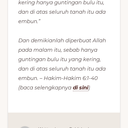
kering hanya guntingan bulu itu,
dan di atas seluruh tanah itu ada
embun.”
Dan demikianlah diperbuat Allah
pada malam itu, sebab hanya
guntingan bulu itu yang kering,
dan di atas seluruh tanah itu ada
embun. – Hakim-Hakim 6:1-40
(baca selengkapnya
di sini
)