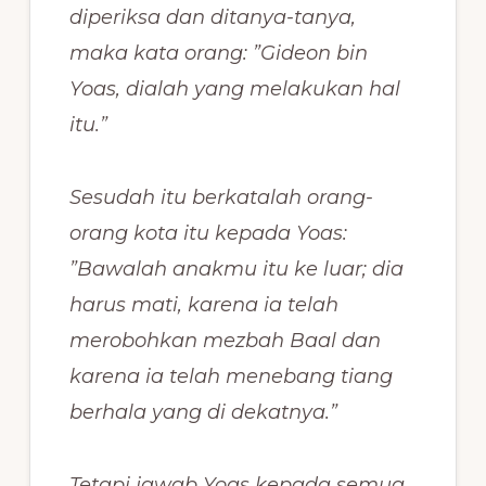
diperiksa dan ditanya-tanya,
maka kata orang: ”Gideon bin
Yoas, dialah yang melakukan hal
itu.”
Sesudah itu berkatalah orang-
orang kota itu kepada Yoas:
”Bawalah anakmu itu ke luar; dia
harus mati, karena ia telah
merobohkan mezbah Baal dan
karena ia telah menebang tiang
berhala yang di dekatnya.”
Tetapi jawab Yoas kepada semua