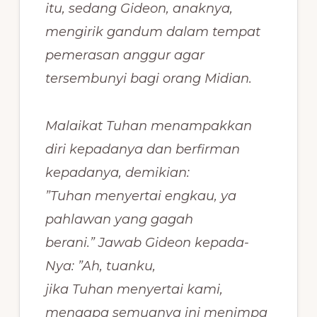
itu, sedang Gideon, anaknya,
mengirik gandum dalam tempat
pemerasan anggur agar
tersembunyi bagi orang Midian.
Malaikat Tuhan menampakkan
diri kepadanya dan berfirman
kepadanya, demikian:
”Tuhan menyertai engkau, ya
pahlawan yang gagah
berani.” Jawab Gideon kepada-
Nya: ”Ah, tuanku,
jika Tuhan menyertai kami,
mengapa semuanya ini menimpa