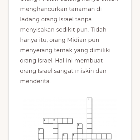
menghancurkan tanaman di
ladang orang Israel tanpa
menyisakan sedikit pun. Tidah
hanya itu, orang Midian pun
menyerang ternak yang dimiliki
orang Israel. Hal ini membuat
orang Israel sangat miskin dan
menderita.