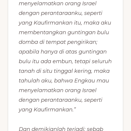
menyelamatkan orang Israel
dengan perantaraanku, seperti
yang Kaufirmankan itu, maka aku
membentangkan guntingan bulu
domba di tempat pengirikan;
apabila hanya di atas guntingan
bulu itu ada embun, tetapi seluruh
tanah di situ tinggal kering, maka
tahulah aku, bahwa Engkau mau
menyelamatkan orang Israel
dengan perantaraanku, seperti
yang Kaufirmankan.”
Dan demikianlah terjadi; sebab