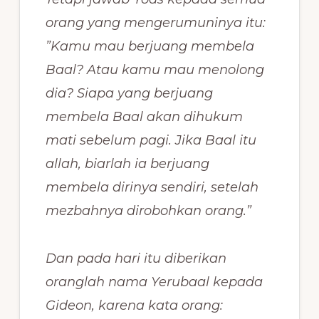
orang yang mengerumuninya itu:
”Kamu mau berjuang membela
Baal? Atau kamu mau menolong
dia? Siapa yang berjuang
membela Baal akan dihukum
mati sebelum pagi. Jika Baal itu
allah, biarlah ia berjuang
membela dirinya sendiri, setelah
mezbahnya dirobohkan orang.”
Dan pada hari itu diberikan
oranglah nama Yerubaal kepada
Gideon, karena kata orang: