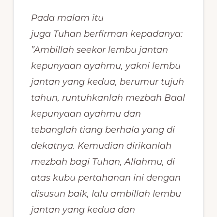
Pada malam itu
juga Tuhan berfirman kepadanya:
”Ambillah seekor lembu jantan
kepunyaan ayahmu, yakni lembu
jantan yang kedua, berumur tujuh
tahun, runtuhkanlah mezbah Baal
kepunyaan ayahmu dan
tebanglah tiang berhala yang di
dekatnya. Kemudian dirikanlah
mezbah bagi Tuhan, Allahmu, di
atas kubu pertahanan ini dengan
disusun baik, lalu ambillah lembu
jantan yang kedua dan