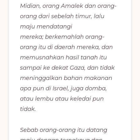
Midian, orang Amalek dan orang-
orang dari sebelah timur, lalu
maju mendatangi
mereka; berkemahlah orang-
orang itu di daerah mereka, dan
memusnahkan hasil tanah itu
sampai ke dekat Gaza, dan tidak
meninggalkan bahan makanan
apa pun di Israel, juga domba,
atau lembu atau keledai pun
tidak.
Sebab orang-orang itu datang