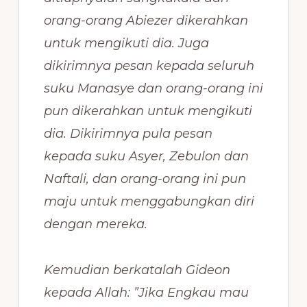
orang-orang Abiezer dikerahkan
untuk mengikuti dia. Juga
dikirimnya pesan kepada seluruh
suku Manasye dan orang-orang ini
pun dikerahkan untuk mengikuti
dia. Dikirimnya pula pesan
kepada suku Asyer, Zebulon dan
Naftali, dan orang-orang ini pun
maju untuk menggabungkan diri
dengan mereka.
Kemudian berkatalah Gideon
kepada Allah: ”Jika Engkau mau