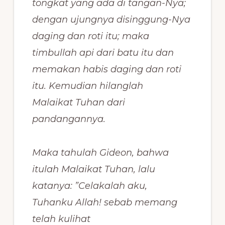
tongkat yang ada di tangan-Nya;
dengan ujungnya disinggung-Nya
daging dan roti itu; maka
timbullah api dari batu itu dan
memakan habis daging dan roti
itu. Kemudian hilanglah
Malaikat Tuhan dari
pandangannya.
Maka tahulah Gideon, bahwa
itulah Malaikat Tuhan, lalu
katanya: ”Celakalah aku,
Tuhanku Allah! sebab memang
telah kulihat