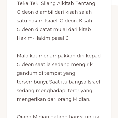
Teka Teki Silang Alkitab Tentang
Gideon diambil dari kisah salah
satu hakim Israel, Gideon. Kisah
Gideon dicatat mulai dari kitab
Hakim-Hakim pasal 6.
Malaikat menampakkan diri kepad
Gideon saat ia sedang mengirik
gandum di tempat yang
tersembunyi. Saat itu bangsa Israel
sedang menghadapi teror yang
mengerikan dari orang Midian.
Orang Midian datang hanya untuk