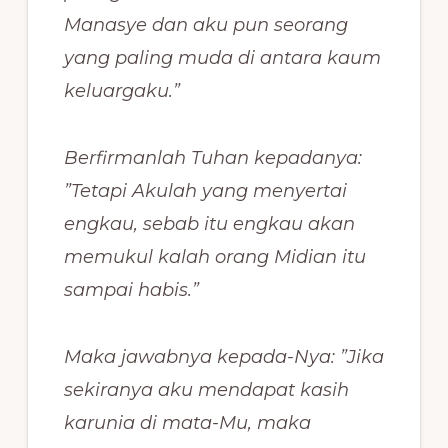
Manasye dan aku pun seorang
yang paling muda di antara kaum
keluargaku.”
Berfirmanlah Tuhan kepadanya:
”Tetapi Akulah yang menyertai
engkau, sebab itu engkau akan
memukul kalah orang Midian itu
sampai habis.”
Maka jawabnya kepada-Nya: ”Jika
sekiranya aku mendapat kasih
karunia di mata-Mu, maka