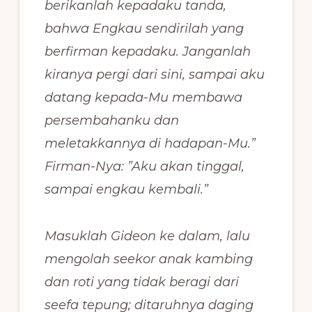
berikanlah kepadaku tanda,
bahwa Engkau sendirilah yang
berfirman kepadaku. Janganlah
kiranya pergi dari sini, sampai aku
datang kepada-Mu membawa
persembahanku dan
meletakkannya di hadapan-Mu.”
Firman-Nya: ”Aku akan tinggal,
sampai engkau kembali.”
Masuklah Gideon ke dalam, lalu
mengolah seekor anak kambing
dan roti yang tidak beragi dari
seefa tepung; ditaruhnya daging