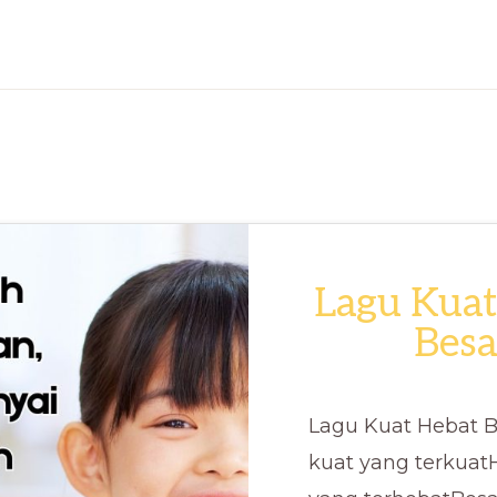
Lagu Kuat
Besa
Lagu Kuat Hebat B
kuat yang terkuat