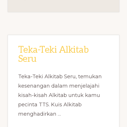
Teka-Teki Alkitab
Seru
Teka-Teki Alkitab Seru, temukan
kesenangan dalam menjelajahi
kisah-kisah Alkitab untuk kamu
pecinta TTS. Kuis Alkitab
menghadirkan …