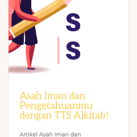
Asah Iman dan
Pengetahuanmu
dengan TTS Alkitab!
Artikel Asah Iman dan