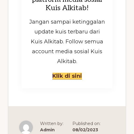
Kuis Alkitab!
Jangan sampai ketinggalan
update kuis terbaru dari
Kuis Alkitab. Follow semua
account media sosial Kuis
Alkitab.
Klik di sini
Written by:
Published on:
Admin
08/02/2023