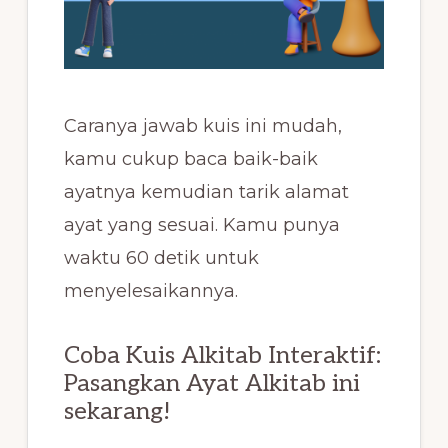
Caranya jawab kuis ini mudah,
kamu cukup baca baik-baik
ayatnya kemudian tarik alamat
ayat yang sesuai. Kamu punya
waktu 60 detik untuk
menyelesaikannya.
Coba Kuis Alkitab Interaktif:
Pasangkan Ayat Alkitab ini
sekarang!