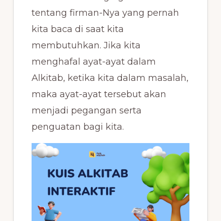
tentang firman-Nya yang pernah
kita baca di saat kita
membutuhkan. Jika kita
menghafal ayat-ayat dalam
Alkitab, ketika kita dalam masalah,
maka ayat-ayat tersebut akan
menjadi pegangan serta
penguatan bagi kita.