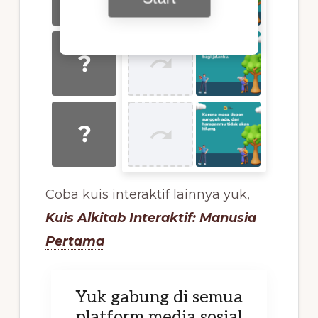
Coba kuis interaktif lainnya yuk,
Kuis Alkitab Interaktif: Manusia
Pertama
Yuk gabung di semua
platform media sosial