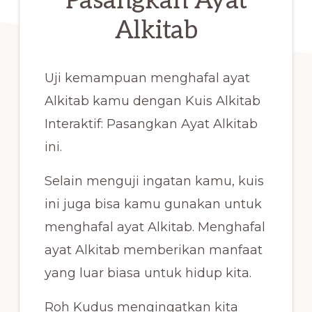
Pasangkan Ayat
Alkitab
Uji kemampuan menghafal ayat
Alkitab kamu dengan Kuis Alkitab
Interaktif: Pasangkan Ayat Alkitab
ini.
Selain menguji ingatan kamu, kuis
ini juga bisa kamu gunakan untuk
menghafal ayat Alkitab. Menghafal
ayat Alkitab memberikan manfaat
yang luar biasa untuk hidup kita.
Roh Kudus mengingatkan kita