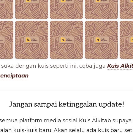
suka dengan kuis seperti ini, coba juga
Kuis Alki
 Penciptaan
Jangan sampai ketinggalan update!
 semua platform media sosial Kuis Alkitab supaya
alan kuis-kuis baru. Akan selalu ada kuis baru seti