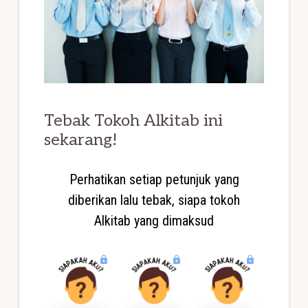
Tebak Tokoh Alkitab ini
sekarang!