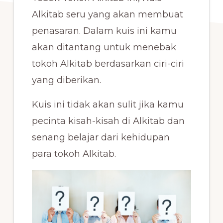
Alkitab seru yang akan membuat
penasaran. Dalam kuis ini kamu
akan ditantang untuk menebak
tokoh Alkitab berdasarkan ciri-ciri
yang diberikan.
Kuis ini tidak akan sulit jika kamu
pecinta kisah-kisah di Alkitab dan
senang belajar dari kehidupan
para tokoh Alkitab.