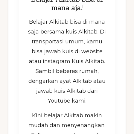
mana aja!
Belajar Alkitab bisa di mana
saja bersama kuis Alkitab. Di
transportasi umum, kamu
bisa jawab kuis di website
atau instagram Kuis Alkitab.
Sambil beberes rumah,
dengarkan ayat Alkitab atau
jawab kuis Alkitab dari
Youtube kami.
Kini belajar Alkitab makin
mudah dan menyenangkan.