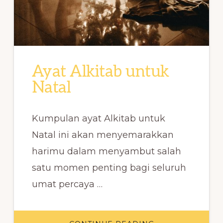
Ayat Alkitab untuk
Natal
Kumpulan ayat Alkitab untuk
Natal ini akan menyemarakkan
harimu dalam menyambut salah
satu momen penting bagi seluruh
umat percaya …