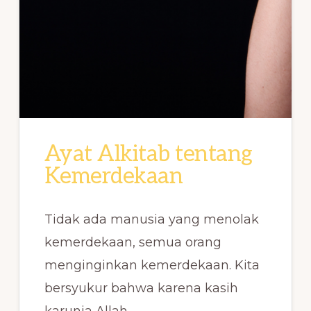
Ayat Alkitab tentang
Kemerdekaan
Tidak ada manusia yang menolak
kemerdekaan, semua orang
menginginkan kemerdekaan. Kita
bersyukur bahwa karena kasih